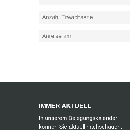
IMMER AKTUELL
In unserem Belegungskalender
können Sie aktuell nachschauen,