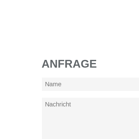
ANFRAGE