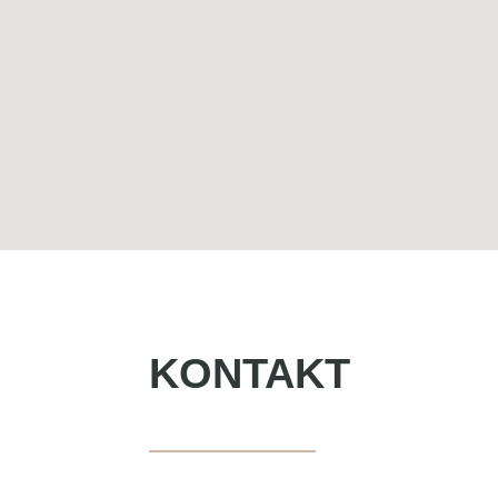
KONTAKT