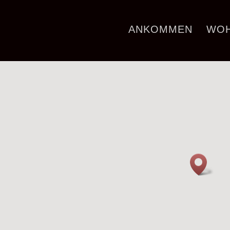
ANKOMMEN
WO