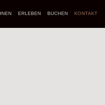
HNEN
ERLEBEN
BUCHEN
KONTAKT