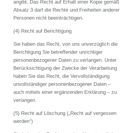
angibt. Das Recht auf Erhalt einer Kopie gemäß
Absatz 3 darf die Rechte und Freiheiten anderer
Personen nicht beeinträchtigen.
(4) Recht auf Berichtigung
Sie haben das Recht, von uns unverzüglich die
Berichtigung Sie betreffender unrichtiger
personenbezogener Daten zu verlangen. Unter
Berücksichtigung der Zwecke der Verarbeitung
haben Sie das Recht, die Vervollständigung
unvollständiger personenbezogener Daten –
auch mittels einer ergänzenden Erklärung – zu
verlangen.
(5) Recht auf Löschung („Recht auf vergessen
werden“)