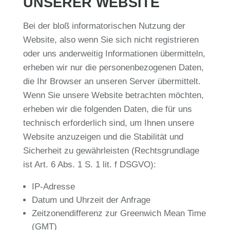
UNSERER WEBSITE
Bei der bloß informatorischen Nutzung der
Website, also wenn Sie sich nicht registrieren
oder uns anderweitig Informationen übermitteln,
erheben wir nur die personenbezogenen Daten,
die Ihr Browser an unseren Server übermittelt.
Wenn Sie unsere Website betrachten möchten,
erheben wir die folgenden Daten, die für uns
technisch erforderlich sind, um Ihnen unsere
Website anzuzeigen und die Stabilität und
Sicherheit zu gewährleisten (Rechtsgrundlage
ist Art. 6 Abs. 1 S. 1 lit. f DSGVO):
IP-Adresse
Datum und Uhrzeit der Anfrage
Zeitzonendifferenz zur Greenwich Mean Time
(GMT)