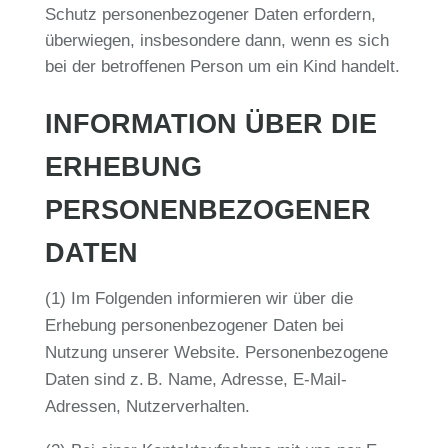
Schutz personenbezogener Daten erfordern,
überwiegen, insbesondere dann, wenn es sich
bei der betroffenen Person um ein Kind handelt.
INFORMATION ÜBER DIE
ERHEBUNG
PERSONENBEZOGENER
DATEN
(1) Im Folgenden informieren wir über die
Erhebung personenbezogener Daten bei
Nutzung unserer Website. Personenbezogene
Daten sind z. B. Name, Adresse, E-Mail-
Adressen, Nutzerverhalten.