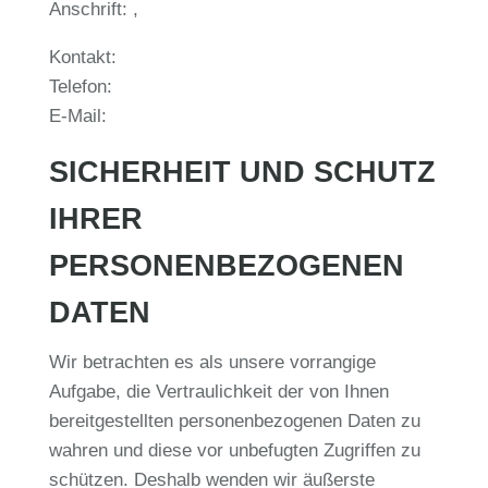
Anschrift: ,
Kontakt:
Telefon:
E-Mail:
SICHERHEIT UND SCHUTZ
IHRER
PERSONENBEZOGENEN
DATEN
Wir betrachten es als unsere vorrangige
Aufgabe, die Vertraulichkeit der von Ihnen
bereitgestellten personenbezogenen Daten zu
wahren und diese vor unbefugten Zugriffen zu
schützen. Deshalb wenden wir äußerste