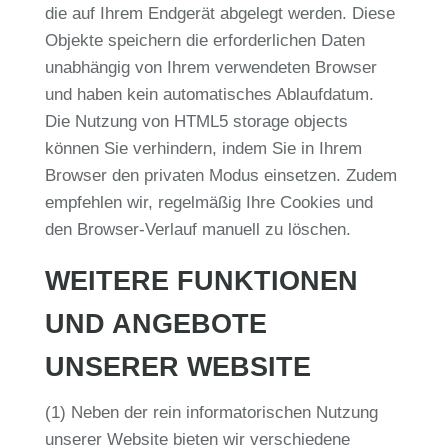
die auf Ihrem Endgerät abgelegt werden. Diese
Objekte speichern die erforderlichen Daten
unabhängig von Ihrem verwendeten Browser
und haben kein automatisches Ablaufdatum.
Die Nutzung von HTML5 storage objects
können Sie verhindern, indem Sie in Ihrem
Browser den privaten Modus einsetzen. Zudem
empfehlen wir, regelmäßig Ihre Cookies und
den Browser-Verlauf manuell zu löschen.
WEITERE FUNKTIONEN
UND ANGEBOTE
UNSERER WEBSITE
(1) Neben der rein informatorischen Nutzung
unserer Website bieten wir verschiedene