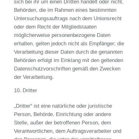
sich bei ihr um einen Dritten handelt oder nicht.
Behörden, die im Rahmen eines bestimmten
Untersuchungsauftrags nach dem Unionsrecht
oder dem Recht der Mitgliedstaaten
möglicherweise personenbezogene Daten
erhalten, gelten jedoch nicht als Empfänger; die
Verarbeitung dieser Daten durch die genannten
Behörden erfolgt im Einklang mit den geltenden
Datenschutzvorschriften gemäß den Zwecken
der Verarbeitung.
Dritter
„Dritter“ ist eine natürliche oder juristische
Person, Behörde, Einrichtung oder andere
Stelle, außer der betroffenen Person, dem
Verantwortlichen, dem Auftragsverarbeiter und