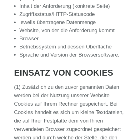
Inhalt der Anforderung (konkrete Seite)
Zugriffsstatus/HTTP-Statuscode
jeweils übertragene Datenmenge
Website, von der die Anforderung kommt
Browser
Betriebssystem und dessen Oberfläche
Sprache und Version der Browsersoftware.
EINSATZ VON COOKIES
(1) Zusätzlich zu den zuvor genannten Daten
werden bei der Nutzung unserer Website
Cookies auf Ihrem Rechner gespeichert. Bei
Cookies handelt es sich um kleine Textdateien,
die auf Ihrer Festplatte dem von Ihnen
verwendeten Browser zugeordnet gespeichert
werden und durch welche der Stelle, die den