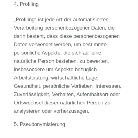
Profiling
„Profiling“ ist jede Art der automatisierten
Verarbeitung personenbezogener Daten, die
darin besteht, dass diese personenbezogenen
Daten verwendet werden, um bestimmte
persönliche Aspekte, die sich auf eine
natürliche Person beziehen, zu bewerten,
insbesondere um Aspekte bezüglich
Arbeitsleistung, wirtschaftliche Lage,
Gesundheit, persönliche Vorlieben, Interessen,
Zuverlässigkeit, Verhalten, Aufenthaltsort oder
Ortswechsel dieser natürlichen Person zu
analysieren oder vorherzusagen.
Pseudonymisierung