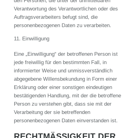
den Personen, die unter der unmittelbaren
Verantwortung des Verantwortlichen oder des
Auftragsverarbeiters befugt sind, die
personenbezogenen Daten zu verarbeiten.
Einwilligung
Eine „Einwilligung“ der betroffenen Person ist
jede freiwillig für den bestimmten Fall, in
informierter Weise und unmissverständlich
abgegebene Willensbekundung in Form einer
Erklärung oder einer sonstigen eindeutigen
bestätigenden Handlung, mit der die betroffene
Person zu verstehen gibt, dass sie mit der
Verarbeitung der sie betreffenden
personenbezogenen Daten einverstanden ist.
RECHTMÄSSIGKEIT DER V