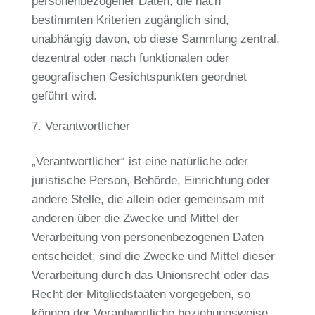
personenbezogener Daten, die nach
bestimmten Kriterien zugänglich sind,
unabhängig davon, ob diese Sammlung zentral,
dezentral oder nach funktionalen oder
geografischen Gesichtspunkten geordnet
geführt wird.
Verantwortlicher
„Verantwortlicher“ ist eine natürliche oder
juristische Person, Behörde, Einrichtung oder
andere Stelle, die allein oder gemeinsam mit
anderen über die Zwecke und Mittel der
Verarbeitung von personenbezogenen Daten
entscheidet; sind die Zwecke und Mittel dieser
Verarbeitung durch das Unionsrecht oder das
Recht der Mitgliedstaaten vorgegeben, so
können der Verantwortliche beziehungsweise