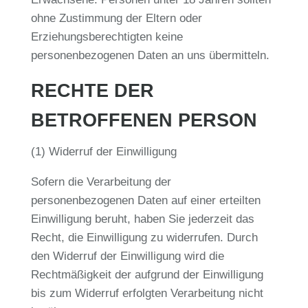
ohne Zustimmung der Eltern oder
Erziehungsberechtigten keine
personenbezogenen Daten an uns übermitteln.
RECHTE DER
BETROFFENEN PERSON
(1) Widerruf der Einwilligung
Sofern die Verarbeitung der
personenbezogenen Daten auf einer erteilten
Einwilligung beruht, haben Sie jederzeit das
Recht, die Einwilligung zu widerrufen. Durch
den Widerruf der Einwilligung wird die
Rechtmäßigkeit der aufgrund der Einwilligung
bis zum Widerruf erfolgten Verarbeitung nicht