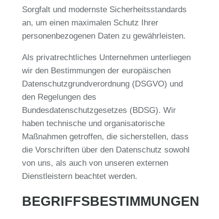
Sorgfalt und modernste Sicherheitsstandards
an, um einen maximalen Schutz Ihrer
personenbezogenen Daten zu gewährleisten.
Als privatrechtliches Unternehmen unterliegen
wir den Bestimmungen der europäischen
Datenschutzgrundverordnung (DSGVO) und
den Regelungen des
Bundesdatenschutzgesetzes (BDSG). Wir
haben technische und organisatorische
Maßnahmen getroffen, die sicherstellen, dass
die Vorschriften über den Datenschutz sowohl
von uns, als auch von unseren externen
Dienstleistern beachtet werden.
BEGRIFFSBESTIMMUNGEN