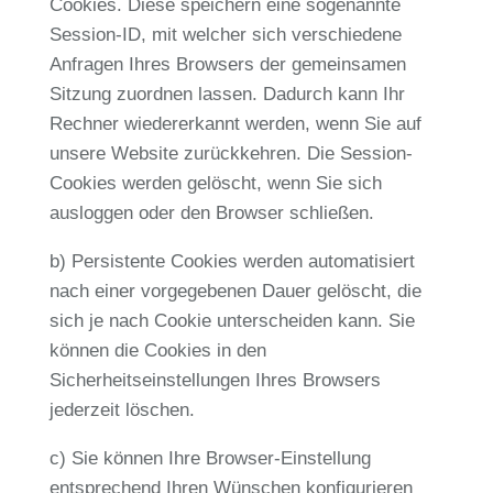
Cookies. Diese speichern eine sogenannte
Session-ID, mit welcher sich verschiedene
Anfragen Ihres Browsers der gemeinsamen
Sitzung zuordnen lassen. Dadurch kann Ihr
Rechner wiedererkannt werden, wenn Sie auf
unsere Website zurückkehren. Die Session-
Cookies werden gelöscht, wenn Sie sich
ausloggen oder den Browser schließen.
b) Persistente Cookies werden automatisiert
nach einer vorgegebenen Dauer gelöscht, die
sich je nach Cookie unterscheiden kann. Sie
können die Cookies in den
Sicherheitseinstellungen Ihres Browsers
jederzeit löschen.
c) Sie können Ihre Browser-Einstellung
entsprechend Ihren Wünschen konfigurieren