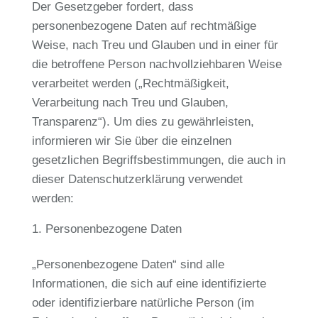
Der Gesetzgeber fordert, dass
personenbezogene Daten auf rechtmäßige
Weise, nach Treu und Glauben und in einer für
die betroffene Person nachvollziehbaren Weise
verarbeitet werden („Rechtmäßigkeit,
Verarbeitung nach Treu und Glauben,
Transparenz“). Um dies zu gewährleisten,
informieren wir Sie über die einzelnen
gesetzlichen Begriffsbestimmungen, die auch in
dieser Datenschutzerklärung verwendet
werden:
Personenbezogene Daten
„Personenbezogene Daten“ sind alle
Informationen, die sich auf eine identifizierte
oder identifizierbare natürliche Person (im