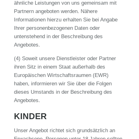
ähnliche Leistungen von uns gemeinsam mit
Partnern angeboten werden. Nähere
Informationen hierzu erhalten Sie bei Angabe
Ihrer personenbezogenen Daten oder
untenstehend in der Beschreibung des
Angebotes.
(4) Soweit unsere Dienstleister oder Partner
ihren Sitz in einem Staat außerhalb des
Europäischen Wirtschaftsraumen (EWR)
haben, informieren wir Sie über die Folgen
dieses Umstands in der Beschreibung des
Angebotes.
KINDER
Unser Angebot richtet sich grundsätzlich an
Erwachsene. Personen unter 18 Jahren sollten