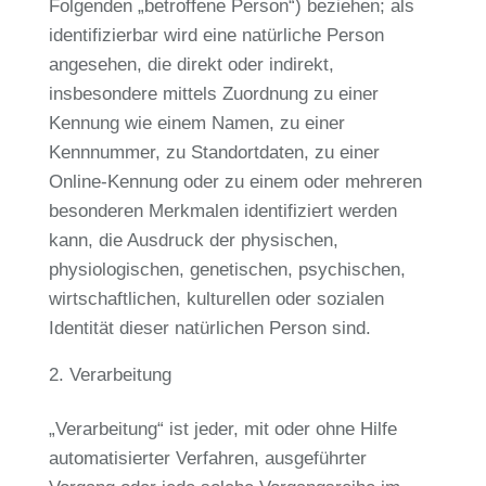
Folgenden „betroffene Person“) beziehen; als
identifizierbar wird eine natürliche Person
angesehen, die direkt oder indirekt,
insbesondere mittels Zuordnung zu einer
Kennung wie einem Namen, zu einer
Kennnummer, zu Standortdaten, zu einer
Online-Kennung oder zu einem oder mehreren
besonderen Merkmalen identifiziert werden
kann, die Ausdruck der physischen,
physiologischen, genetischen, psychischen,
wirtschaftlichen, kulturellen oder sozialen
Identität dieser natürlichen Person sind.
Verarbeitung
„Verarbeitung“ ist jeder, mit oder ohne Hilfe
automatisierter Verfahren, ausgeführter