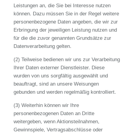
Leistungen an, die Sie bei Interesse nutzen
können. Dazu müssen Sie in der Regel weitere
personenbezogene Daten angeben, die wir zur
Erbringung der jeweiligen Leistung nutzen und
für die die zuvor genannten Grundsätze zur
Datenverarbeitung gelten.
(2) Teilweise bedienen wir uns zur Verarbeitung
Ihrer Daten externer Dienstleister. Diese
wurden von uns sorgfältig ausgewählt und
beauftragt, sind an unsere Weisungen
gebunden und werden regelmäßig kontrolliert.
(3) Weiterhin können wir Ihre
personenbezogenen Daten an Dritte
weitergeben, wenn Aktionsteilnahmen,
Gewinnspiele, Vertragsabschlüsse oder