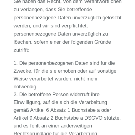
Sie haben das Recht, von dem Verantwortlichen
zu verlangen, dass Sie betreffende
personenbezogene Daten unverzüglich gelöscht
werden, und wir sind verpflichtet,
personenbezogene Daten unverzüglich zu
löschen, sofern einer der folgenden Gründe
zutrifft:
Die personenbezogenen Daten sind für die
Zwecke, für die sie erhoben oder auf sonstige
Weise verarbeitet wurden, nicht mehr
notwendig.
Die betroffene Person widerruft ihre
Einwilligung, auf die sich die Verarbeitung
gemäß Artikel 6 Absatz 1 Buchstabe a oder
Artikel 9 Absatz 2 Buchstabe a DSGVO stützte,
und es fehlt an einer anderweitigen
Rechtsgrundlage für die Verarbeitung.