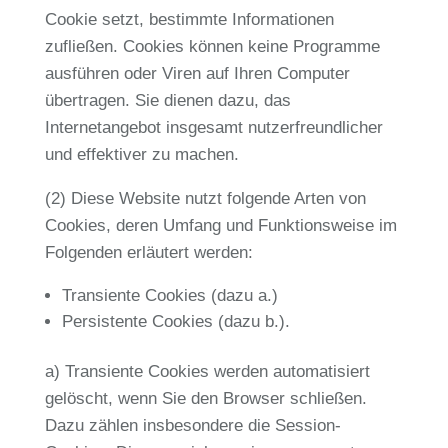
Cookie setzt, bestimmte Informationen
zufließen. Cookies können keine Programme
ausführen oder Viren auf Ihren Computer
übertragen. Sie dienen dazu, das
Internetangebot insgesamt nutzerfreundlicher
und effektiver zu machen.
(2) Diese Website nutzt folgende Arten von
Cookies, deren Umfang und Funktionsweise im
Folgenden erläutert werden:
Transiente Cookies (dazu a.)
Persistente Cookies (dazu b.).
a) Transiente Cookies werden automatisiert
gelöscht, wenn Sie den Browser schließen.
Dazu zählen insbesondere die Session-