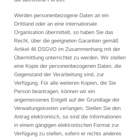
Werden personenbezogene Daten an ein
Drittland oder an eine internationale
Organisation übermittelt, so haben Sie das
Recht, über die geeigneten Garantien gemäß
Artikel 46 DSGVO im Zusammenhang mit der
Übermittlung unterrichtet zu werden. Wir stellen
eine Kopie der personenbezogenen Daten, die
Gegenstand der Verarbeitung sind, zur
Verfügung. Für alle weiteren Kopien, die Sie
Person beantragen, können wir ein
angemessenes Entgelt auf der Grundlage der
Verwaltungskosten verlangen. Stellen Sie den
Antrag elektronisch, so sind die Informationen
in einem gängigen elektronischen Format zur
Verfügung zu stellen, sofern er nichts anderes