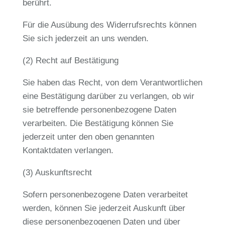
berührt.
Für die Ausübung des Widerrufsrechts können
Sie sich jederzeit an uns wenden.
(2) Recht auf Bestätigung
Sie haben das Recht, von dem Verantwortlichen
eine Bestätigung darüber zu verlangen, ob wir
sie betreffende personenbezogene Daten
verarbeiten. Die Bestätigung können Sie
jederzeit unter den oben genannten
Kontaktdaten verlangen.
(3) Auskunftsrecht
Sofern personenbezogene Daten verarbeitet
werden, können Sie jederzeit Auskunft über
diese personenbezogenen Daten und über