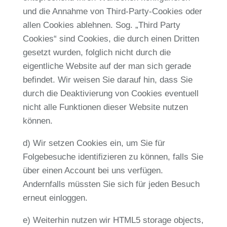
und die Annahme von Third-Party-Cookies oder
allen Cookies ablehnen. Sog. „Third Party
Cookies“ sind Cookies, die durch einen Dritten
gesetzt wurden, folglich nicht durch die
eigentliche Website auf der man sich gerade
befindet. Wir weisen Sie darauf hin, dass Sie
durch die Deaktivierung von Cookies eventuell
nicht alle Funktionen dieser Website nutzen
können.
d) Wir setzen Cookies ein, um Sie für
Folgebesuche identifizieren zu können, falls Sie
über einen Account bei uns verfügen.
Andernfalls müssten Sie sich für jeden Besuch
erneut einloggen.
e) Weiterhin nutzen wir HTML5 storage objects,