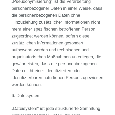
„Pseudonymisierung“ ist die Verarbeitung
personenbezogener Daten in einer Weise, dass
die personenbezogenen Daten ohne
Hinzuziehung zusätzlicher Informationen nicht
mehr einer spezifischen betroffenen Person
zugeordnet werden können, sofern diese
zusätzlichen Informationen gesondert
aufbewahrt werden und technischen und
organisatorischen Maßnahmen unterliegen, die
gewährleisten, dass die personenbezogenen
Daten nicht einer identifizierten oder
identifizierbaren natürlichen Person zugewiesen
werden können.
Dateisystem
„Dateisystem“ ist jede strukturierte Sammlung