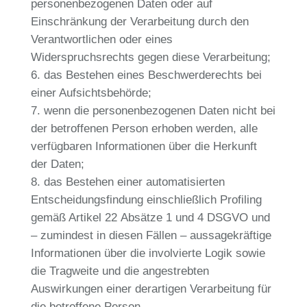
personenbezogenen Daten oder auf
Einschränkung der Verarbeitung durch den
Verantwortlichen oder eines
Widerspruchsrechts gegen diese Verarbeitung;
das Bestehen eines Beschwerderechts bei
einer Aufsichtsbehörde;
wenn die personenbezogenen Daten nicht bei
der betroffenen Person erhoben werden, alle
verfügbaren Informationen über die Herkunft
der Daten;
das Bestehen einer automatisierten
Entscheidungsfindung einschließlich Profiling
gemäß Artikel 22 Absätze 1 und 4 DSGVO und
– zumindest in diesen Fällen – aussagekräftige
Informationen über die involvierte Logik sowie
die Tragweite und die angestrebten
Auswirkungen einer derartigen Verarbeitung für
die betroffene Person.