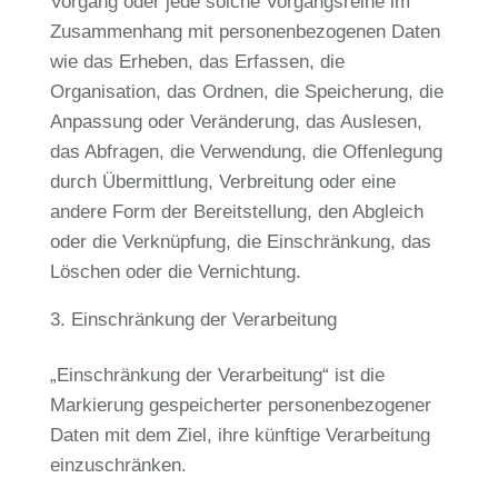
Vorgang oder jede solche Vorgangsreihe im
Zusammenhang mit personenbezogenen Daten
wie das Erheben, das Erfassen, die
Organisation, das Ordnen, die Speicherung, die
Anpassung oder Veränderung, das Auslesen,
das Abfragen, die Verwendung, die Offenlegung
durch Übermittlung, Verbreitung oder eine
andere Form der Bereitstellung, den Abgleich
oder die Verknüpfung, die Einschränkung, das
Löschen oder die Vernichtung.
Einschränkung der Verarbeitung
„Einschränkung der Verarbeitung“ ist die
Markierung gespeicherter personenbezogener
Daten mit dem Ziel, ihre künftige Verarbeitung
einzuschränken.