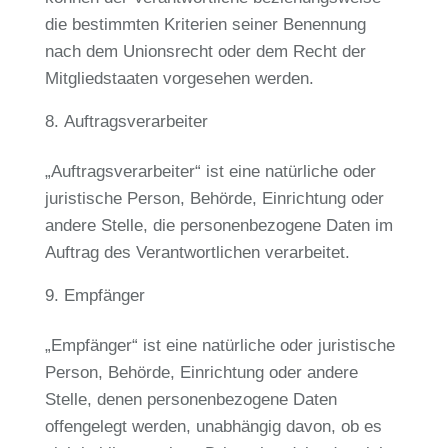
die bestimmten Kriterien seiner Benennung
nach dem Unionsrecht oder dem Recht der
Mitgliedstaaten vorgesehen werden.
Auftragsverarbeiter
„Auftragsverarbeiter“ ist eine natürliche oder
juristische Person, Behörde, Einrichtung oder
andere Stelle, die personenbezogene Daten im
Auftrag des Verantwortlichen verarbeitet.
Empfänger
„Empfänger“ ist eine natürliche oder juristische
Person, Behörde, Einrichtung oder andere
Stelle, denen personenbezogene Daten
offengelegt werden, unabhängig davon, ob es