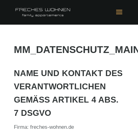
MM_DATENSCHUTZ_MAI
NAME UND KONTAKT DES
VERANTWORTLICHEN
GEMÄSS ARTIKEL 4 ABS. 7
DSGVO
Firma: freches-wohnen.de