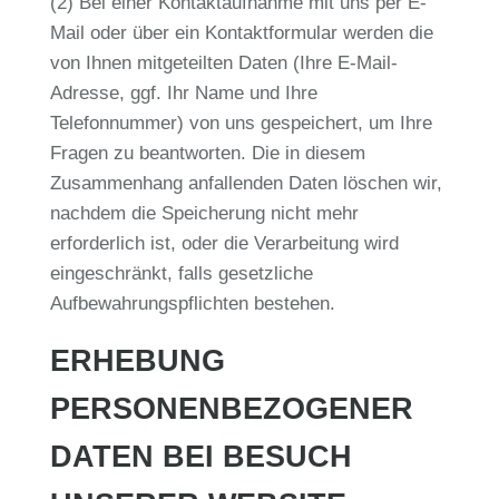
(2) Bei einer Kontaktaufnahme mit uns per E-
Mail oder über ein Kontaktformular werden die
von Ihnen mitgeteilten Daten (Ihre E-Mail-
Adresse, ggf. Ihr Name und Ihre
Telefonnummer) von uns gespeichert, um Ihre
Fragen zu beantworten. Die in diesem
Zusammenhang anfallenden Daten löschen wir,
nachdem die Speicherung nicht mehr
erforderlich ist, oder die Verarbeitung wird
eingeschränkt, falls gesetzliche
Aufbewahrungspflichten bestehen.
ERHEBUNG
PERSONENBEZOGENER
DATEN BEI BESUCH