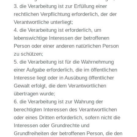
die Verarbeitung ist zur Erfüllung einer
rechtlichen Verpflichtung erforderlich, der der
Verantwortliche unterliegt;
die Verarbeitung ist erforderlich, um
lebenswichtige Interessen der betroffenen
Person oder einer anderen natürlichen Person
zu schützen;
die Verarbeitung ist für die Wahrnehmung
einer Aufgabe erforderlich, die im öffentlichen
Interesse liegt oder in Ausübung öffentlicher
Gewalt erfolgt, die dem Verantwortlichen
übertragen wurde;
die Verarbeitung ist zur Wahrung der
berechtigten Interessen des Verantwortlichen
oder eines Dritten erforderlich, sofern nicht die
Interessen oder Grundrechte und
Grundfreiheiten der betroffenen Person, die den