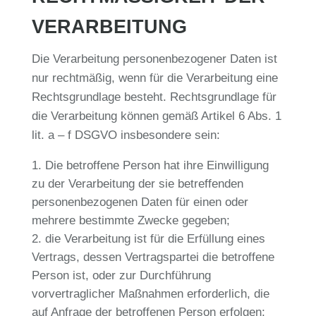
ERARBEITUNG
Die Verarbeitung personenbezogener Daten ist
nur rechtmäßig, wenn für die Verarbeitung eine
Rechtsgrundlage besteht. Rechtsgrundlage für
die Verarbeitung können gemäß Artikel 6 Abs. 1
lit. a – f DSGVO insbesondere sein:
Die betroffene Person hat ihre Einwilligung
zu der Verarbeitung der sie betreffenden
personenbezogenen Daten für einen oder
mehrere bestimmte Zwecke gegeben;
die Verarbeitung ist für die Erfüllung eines
Vertrags, dessen Vertragspartei die betroffene
Person ist, oder zur Durchführung
vorvertraglicher Maßnahmen erforderlich, die
auf Anfrage der betroffenen Person erfolgen;