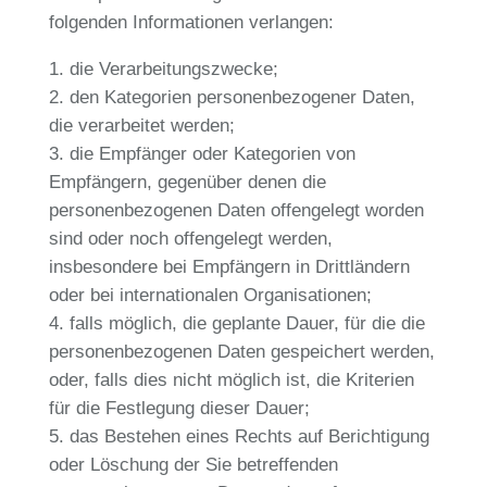
folgenden Informationen verlangen:
die Verarbeitungszwecke;
den Kategorien personenbezogener Daten,
die verarbeitet werden;
die Empfänger oder Kategorien von
Empfängern, gegenüber denen die
personenbezogenen Daten offengelegt worden
sind oder noch offengelegt werden,
insbesondere bei Empfängern in Drittländern
oder bei internationalen Organisationen;
falls möglich, die geplante Dauer, für die die
personenbezogenen Daten gespeichert werden,
oder, falls dies nicht möglich ist, die Kriterien
für die Festlegung dieser Dauer;
das Bestehen eines Rechts auf Berichtigung
oder Löschung der Sie betreffenden