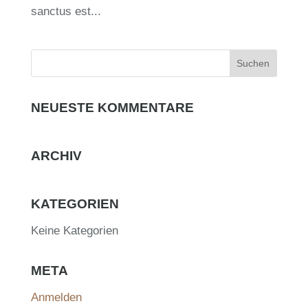
sanctus est...
NEUESTE KOMMENTARE
ARCHIV
KATEGORIEN
Keine Kategorien
META
Anmelden