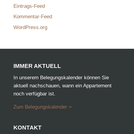
Eintrags-Feed
Kommentar-Feed
WordPress.org
IMMER AKTUELL
In unserem Belegungskalender können Sie
aktuell nachschauen, wann ein Appartement
noch verfügbar ist.
Zum Belegungskalender >
KONTAKT