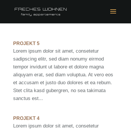
PROJEKT 5
Lorem ipsum dolor sit amet, consetetur
sadipscing elitr, sed diam nonumy eirmod
tempor invidunt ut labore et dolore magna
aliquyam erat, sed diam voluptua. At vero eos
et accusam et justo duo dolores et ea rebum.
Stet clita kasd gubergren, no sea takimata
sanctus est...
PROJEKT 4
Lorem ipsum dolor sit amet, consetetur