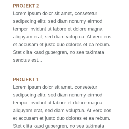
PROJEKT 2
Lorem ipsum dolor sit amet, consetetur
sadipscing elitr, sed diam nonumy eirmod
tempor invidunt ut labore et dolore magna
aliquyam erat, sed diam voluptua. At vero eos
et accusam et justo duo dolores et ea rebum.
Stet clita kasd gubergren, no sea takimata
sanctus est...
PROJEKT 1
Lorem ipsum dolor sit amet, consetetur
sadipscing elitr, sed diam nonumy eirmod
tempor invidunt ut labore et dolore magna
aliquyam erat, sed diam voluptua. At vero eos
et accusam et justo duo dolores et ea rebum.
Stet clita kasd gubergren, no sea takimata