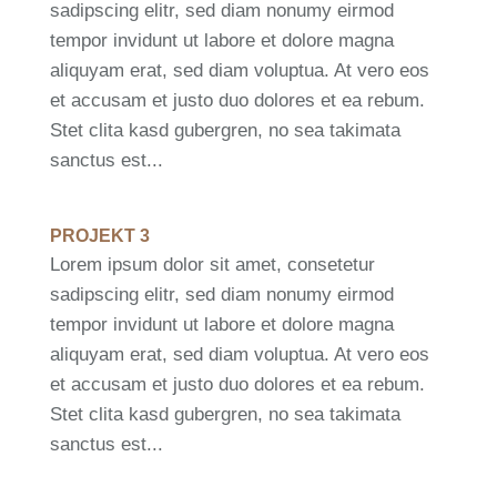
sadipscing elitr, sed diam nonumy eirmod
tempor invidunt ut labore et dolore magna
aliquyam erat, sed diam voluptua. At vero eos
et accusam et justo duo dolores et ea rebum.
Stet clita kasd gubergren, no sea takimata
sanctus est...
PROJEKT 3
Lorem ipsum dolor sit amet, consetetur
sadipscing elitr, sed diam nonumy eirmod
tempor invidunt ut labore et dolore magna
aliquyam erat, sed diam voluptua. At vero eos
et accusam et justo duo dolores et ea rebum.
Stet clita kasd gubergren, no sea takimata
sanctus est...